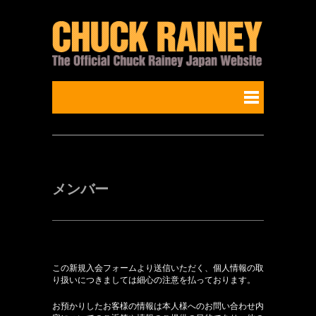
メンバー
この新規入会フォームより送信いただく、個人情報の取
り扱いにつきましては細心の注意を払っております。
お預かりしたお客様の情報は本人様へのお問い合わせ内