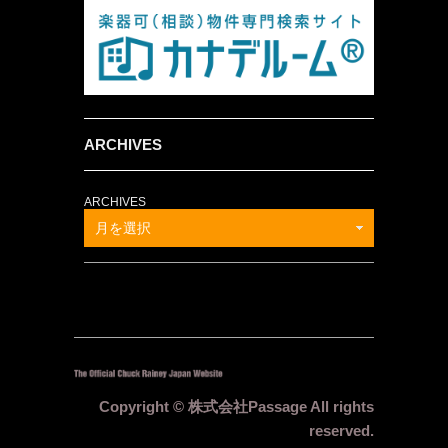
ARCHIVES
ARCHIVES
月を選択
Copyright © 株式会社Passage All rights
reserved.