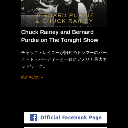
Chuck Rainey and Bernard
Purdie on The Tonight Show
チャック・レイニーが旧知のドラマーのバー
ナード・パーディーと一緒にアメリカ最大ネ
ットワーク…
続きを読む »