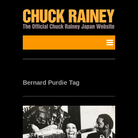
Bernard Purdie Tag