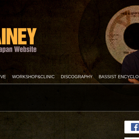
IVE
WORKSHOP&CLINIC
DISCOGRAPHY
BASSIST ENCYCLO