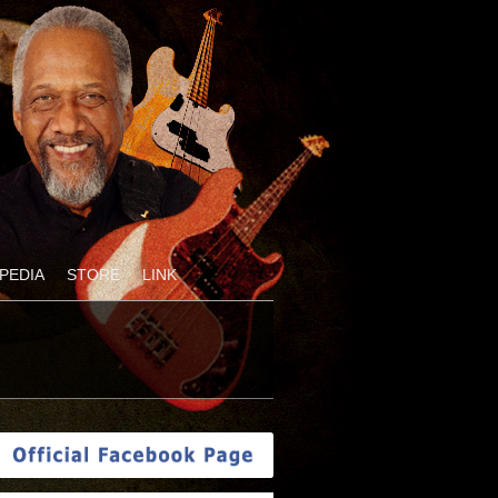
PEDIA
STORE
LINK