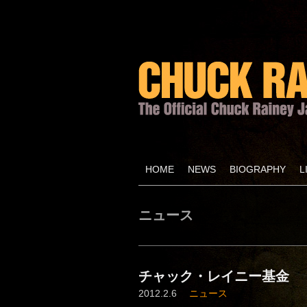
HOME
NEWS
BIOGRAPHY
L
ニュース
チャック・レイニー基金
2012.2.6
ニュース