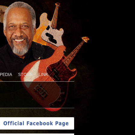
PEDIA
STORE
LINK