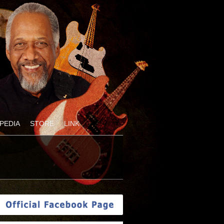
PEDIA
STORE
LINK