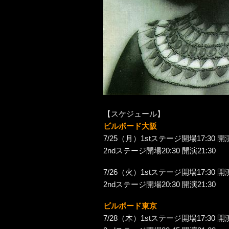
【スケジュール】
ビルボード大阪
7/25（月）1stステージ開場17:30 開演
2ndステージ開場20:30 開演21:30
7/26（火）1stステージ開場17:30 開演
2ndステージ開場20:30 開演21:30
ビルボード東京
7/28（木）1stステージ開場17:30 開演