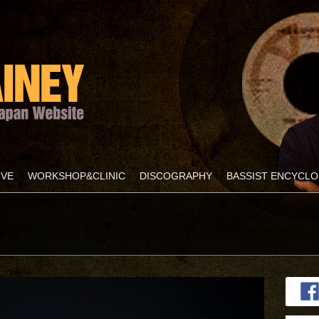
IVE
WORKSHOP&CLINIC
DISCOGRAPHY
BASSIST ENCYCLO