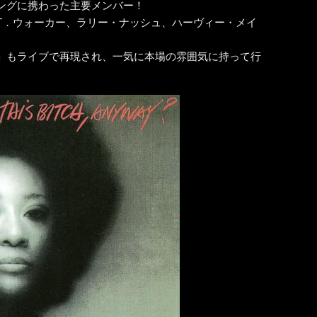
ングに携わった主要メンバー！
T．ウォーカー、ラリー・ナッシュ、ハーヴィー・メイ
」もライブで再現され、一気に本場の雰囲気に持って行