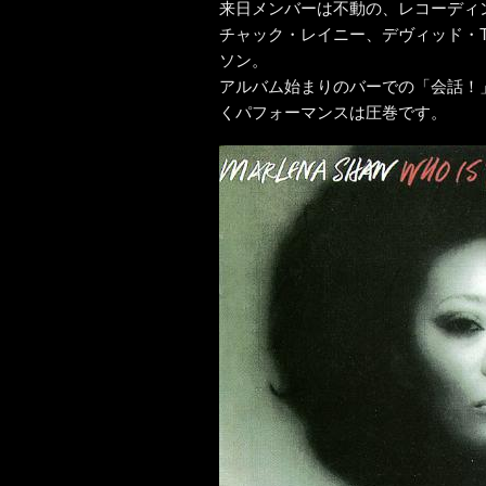
来日メンバーは不動の、レコーディ
チャック・レイニー、デヴィッド・
ソン。
アルバム始まりのバーでの「会話！
くパフォーマンスは圧巻です。