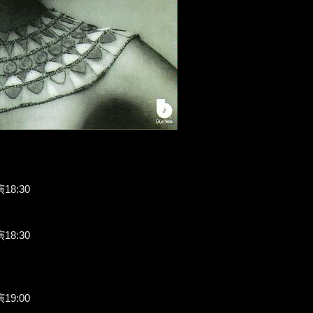
18:30
18:30
19:00