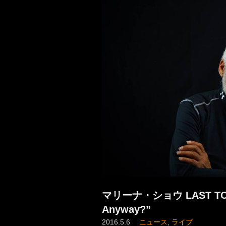
マリーナ・ショウ LAST TOUR I
Anyway?”
2016.5.6
ニュース
,
ライブ