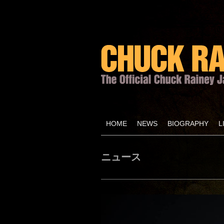
HOME
NEWS
BIOGRAPHY
L
ニュース