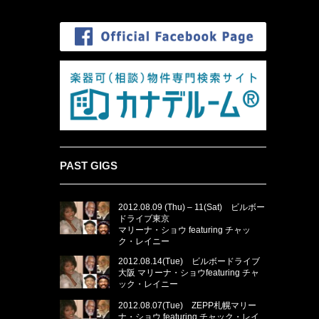
PAST GIGS
2012.08.09 (Thu) – 11(Sat) ビルボー
ドライブ東京
マリーナ・ショウ featuring チャッ
ク・レイニー
2012.08.14(Tue) ビルボードライブ
大阪 マリーナ・ショウfeaturing チャ
ック・レイニー
2012.08.07(Tue) ZEPP札幌マリー
ナ・ショウ featuring チャック・レイ