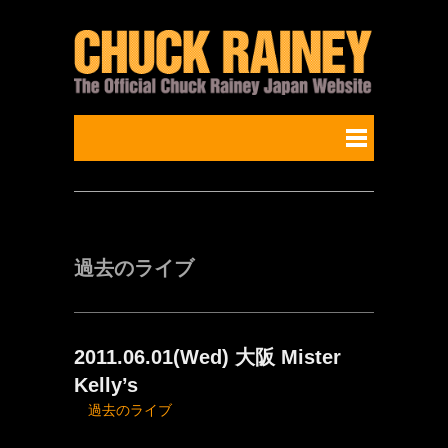
過去のライブ
2011.06.01(Wed) 大阪 Mister
Kelly’s
過去のライブ