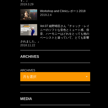
す。』
2019.3.29
Workshop and Clinicレポート2018
2019.2.4
Vol.07 細野晴臣さん『チャック・レイ
ニーのソフトな音色とミュート感、倍
音、ハーモニーはどれをとっても他の
ベーシストと違っていて、とても影響
されました。』
2018.11.22
ARCHIVES
ARCHIVES
月を選択
MEDIA