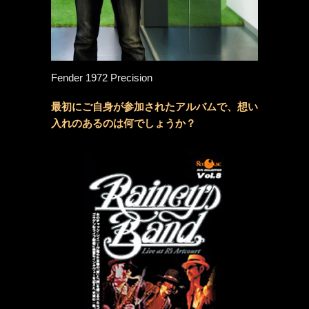
Fender 1972 Precision
最初にご自身が参加されたアルバムで、想い
入れのあるのは何でしょうか？