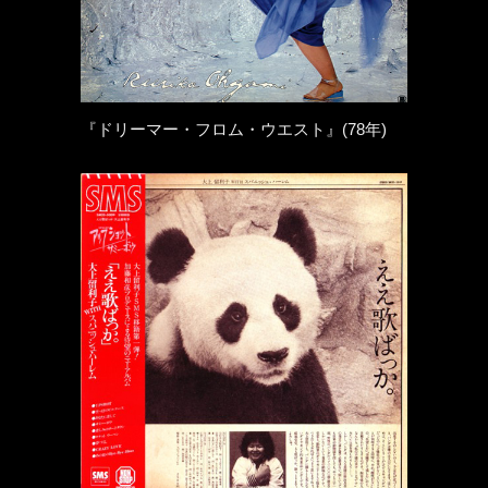
『ドリーマー・フロム・ウエスト』(78年)