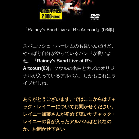
『Rainey’s Band Live at R’s Artcourt』(03年)
スパニッシュ・ハーレムのも良いんだけど、
やっぱり自分がやっているバンドが良いよ
ね。『
Rainey’s Band Live at R’s
Artcourt(03)
』ソウルの名曲とカズのオリジ
ナルが入っているアルバム。しかもこれはラ
イブだしね。
ありがとうございます。ではここからはチャ
ック・レイニーについてお聞かせください。
レイニー加藤さんが初めて聴いたチャック・
レイニーの音が入ったアルバムはどれなの
か、お聞かせ下さい