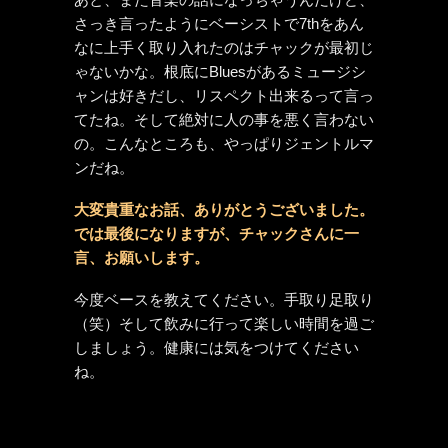
さっき言ったようにベーシストで7thをあん
なに上手く取り入れたのはチャックが最初じ
ゃないかな。根底にBluesがあるミュージシ
ャンは好きだし、リスペクト出来るって言っ
てたね。そして絶対に人の事を悪く言わない
の。こんなところも、やっぱりジェントルマ
ンだね。
大変貴重なお話、ありがとうございました。
では最後になりますが、チャックさんに一
言、お願いします。
今度ベースを教えてください。手取り足取り
（笑）そして飲みに行って楽しい時間を過ご
しましょう。健康には気をつけてください
ね。