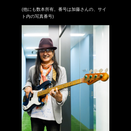
(他にも数本所有。番号は加藤さんの、サイ
ト内の写真番号)