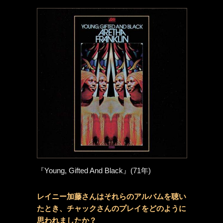
『Young, Gifted And Black』(71年)
レイニー加藤さんはそれらのアルバムを聴い
たとき、チャックさんのプレイをどのように
思われましたか？