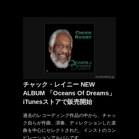
チャック・レイニー NEW
ALBUM 「Oceans Of Dreams」
iTunesストアで販売開始
過去のレコーディング作品の中から、チャッ
ク自らが作曲、演奏、ディレクションした楽
曲を中心にセレクトされた、インストのコン
ピレーションアルバムです。