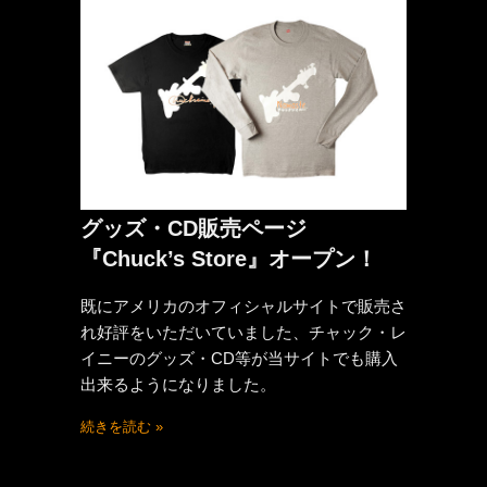
グッズ・CD販売ページ
『Chuck’s Store』オープン！
既にアメリカのオフィシャルサイトで販売さ
れ好評をいただいていました、チャック・レ
イニーのグッズ・CD等が当サイトでも購入
出来るようになりました。
続きを読む »