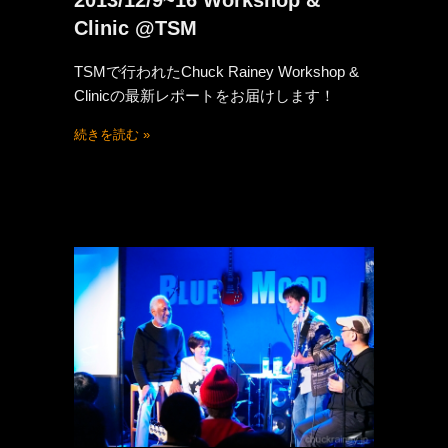
Clinic @TSM
TSMで行われたChuck Rainey Workshop &
Clinicの最新レポートをお届けします！
続きを読む »