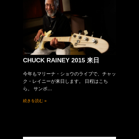
CHUCK RAINEY 2015 来日
今年もマリーナ・ショウのライブで、チャッ
ク・レイニーが来日します。 日程はこち
ら。 サンポ…
続きを読む »