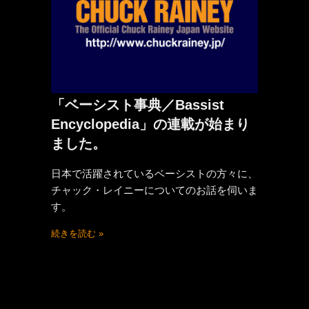
「ベーシスト事典／Bassist
Encyclopedia」の連載が始まり
ました。
日本で活躍されているベーシストの方々に、
チャック・レイニーについてのお話を伺いま
す。
続きを読む »