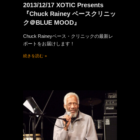
2013/12/17 XOTIC Presents
『Chuck Rainey ベースクリニッ
ク＠BLUE MOOD』
Chuck Raineyベース・クリニックの最新レ
ポートをお届けします！
続きを読む »