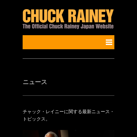
ニュース
チャック・レイニーに関する最新ニュース・
トピックス。