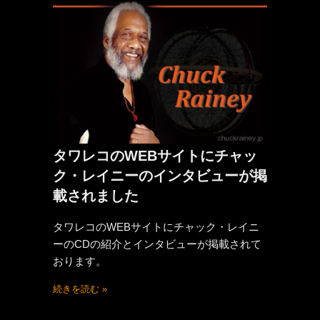
タワレコのWEBサイトにチャッ
ク・レイニーのインタビューが掲
載されました
タワレコのWEBサイトにチャック・レイニ
ーのCDの紹介とインタビューが掲載されて
おります。
続きを読む »