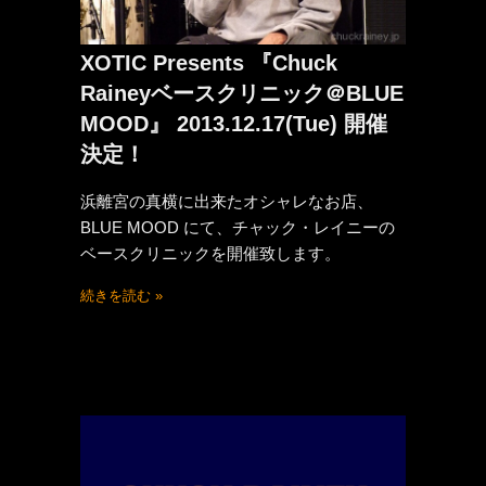
XOTIC Presents 『Chuck
Raineyベースクリニック＠BLUE
MOOD』 2013.12.17(Tue) 開催
決定！
浜離宮の真横に出来たオシャレなお店、
BLUE MOOD にて、チャック・レイニーの
ベースクリニックを開催致します。
続きを読む »