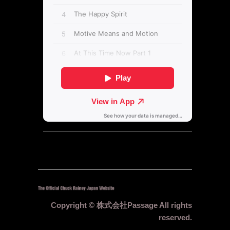
Copyright © 株式会社Passage All rights
reserved.