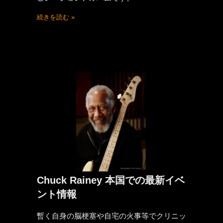
続きを読む »
Chuck Rainey 本国での最新イベ
ント情報
暫く自身の脳梗塞や自宅の火事等でクリニッ