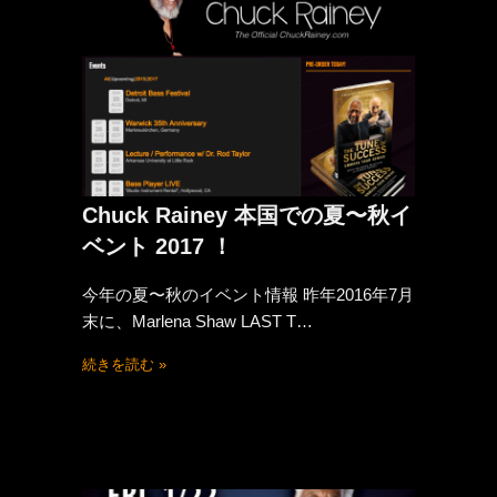
Chuck Rainey 本国での夏〜秋イ
ベント 2017 ！
今年の夏〜秋のイベント情報 昨年2016年7月
末に、Marlena Shaw LAST T…
続きを読む »