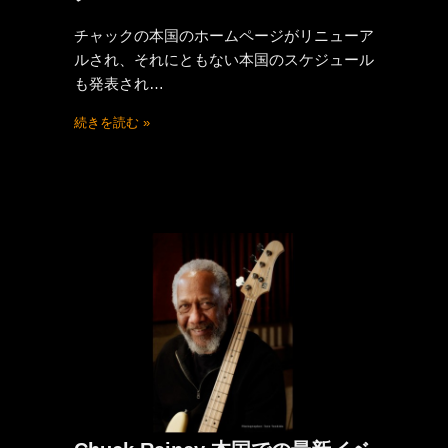
チャックの本国のホームページがリニューア
ルされ、それにともない本国のスケジュール
も発表され…
続きを読む »