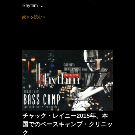
Rhythm …
続きを読む »
チャック・レイニー2015年、本
国でのベースキャンプ・クリニッ
ク