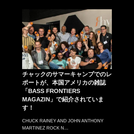
チャックのサマーキャンプでのレ
ポートが、本国アメリカの雑誌
「BASS FRONTIERS
MAGAZIN」で紹介されていま
す！
CHUCK RAINEY AND JOHN ANTHONY
MARTINEZ ROCK N…