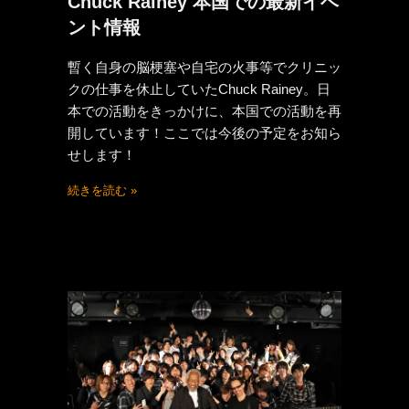
Chuck Rainey 本国での最新イベ
ント情報
暫く自身の脳梗塞や自宅の火事等でクリニッ
クの仕事を休止していたChuck Rainey。日
本での活動をきっかけに、本国での活動を再
開しています！ここでは今後の予定をお知ら
せします！
続きを読む »