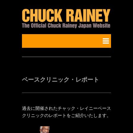
ベースクリニック・レポート
過去に開催されたチャック・レイニーベース
クリニックのレポートをご紹介いたします。