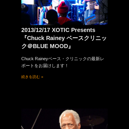
2013/12/17 XOTIC Presents
『Chuck Rainey ベースクリニッ
ク＠BLUE MOOD』
Chuck Raineyベース・クリニックの最新レ
ポートをお届けします！
続きを読む »