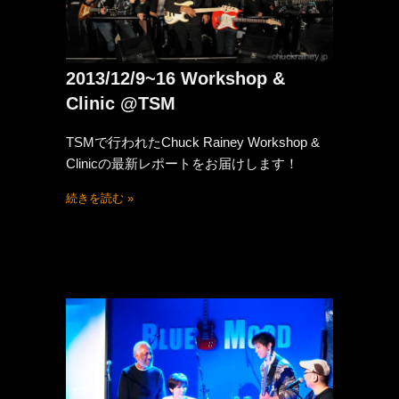
2013/12/9~16 Workshop &
Clinic @TSM
TSMで行われたChuck Rainey Workshop &
Clinicの最新レポートをお届けします！
続きを読む »