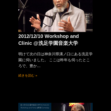
2012/12/10 Workshop and
Clinic @洗足学園音楽大学
明けて次の日は神奈川県溝ノ口にある洗足学
園に伺いました。 ここは昨年も伺ったとこ
ろで、豊か…
続きを読む »