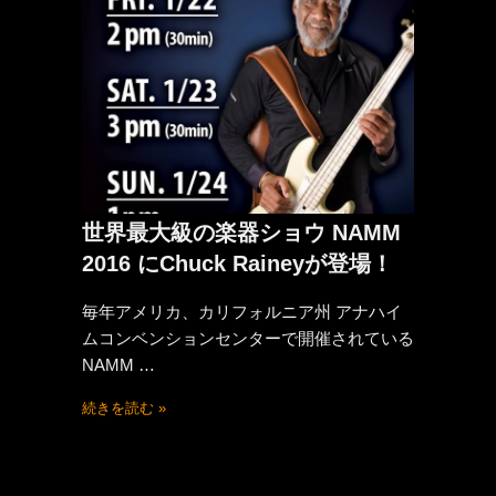
世界最大級の楽器ショウ NAMM
2016 にChuck Raineyが登場！
毎年アメリカ、カリフォルニア州 アナハイ
ムコンベンションセンターで開催されている
NAMM …
続きを読む »