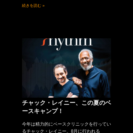
続きを読む »
チャック・レイニー、この夏のベ
ースキャンプ！
今年は精力的にベースクリニックを行ってい
るチャック・レイニー。8月に行われる