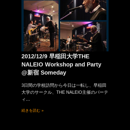
2012/12/9 早稲田大学THE
NALEIO Workshop and Party
@新宿 Someday
3日間の学校訪問から今日は一転し、早稲田
大学のサークル、THE NALEIO主催のパーテ
ィ…
続きを読む »