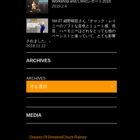
Workshop and Clinicレポート2018
2019.2.4
Vol.07 細野晴臣さん『チャック・レイ
ニーのソフトな音色とミュート感、倍
音、ハーモニーはどれをとっても他の
ベーシストと違っていて、とても影響
されました。』
2018.11.22
ARCHIVES
ARCHIVES
月を選択
MEDIA
Oceans Of Dreams/Chuck Rainey