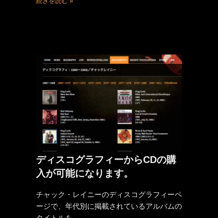
続きを読む »
ディスコグラフィーからCDの購
入が可能になります。
チャック・レイニーのディスコグラフィーペ
ージで、年代別に掲載されているアルバムの
タイトルを…