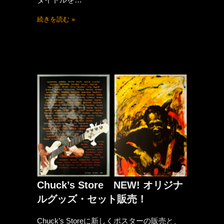
続きを読む »
Chuck’s Store NEW! オリジナ
ルグッズ・セット販売！
Chuck’s Storeに新しくポスターの販売と、