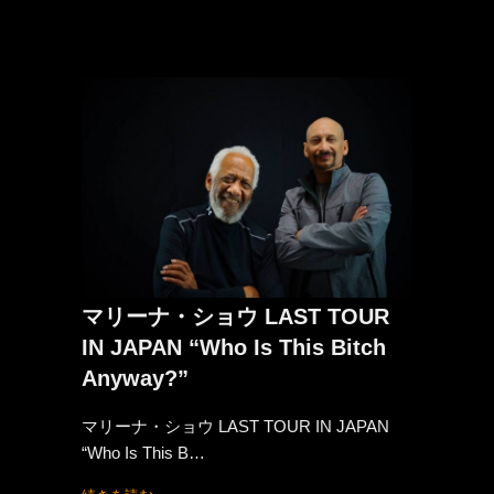
マリーナ・ショウ LAST TOUR
IN JAPAN “Who Is This Bitch
Anyway?”
マリーナ・ショウ LAST TOUR IN JAPAN
“Who Is This B…