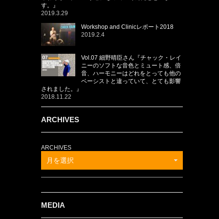
す。』
2019.3.29
Workshop and Clinicレポート2018
2019.2.4
Vol.07 細野晴臣さん『チャック・レイ
ニーのソフトな音色とミュート感、倍
音、ハーモニーはどれをとっても他の
ベーシストと違っていて、とても影響
されました。』
2018.11.22
ARCHIVES
ARCHIVES
月を選択
MEDIA