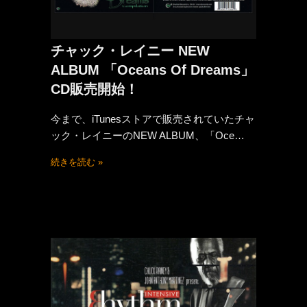
チャック・レイニー NEW
ALBUM 「Oceans Of Dreams」
CD販売開始！
今まで、iTunesストアで販売されていたチャ
ック・レイニーのNEW ALBUM、「Oce…
続きを読む »