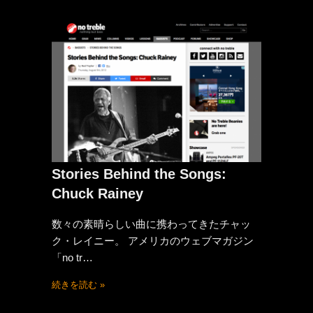
Stories Behind the Songs:
Chuck Rainey
数々の素晴らしい曲に携わってきたチャッ
ク・レイニー。 アメリカのウェブマガジン
「no tr…
続きを読む »