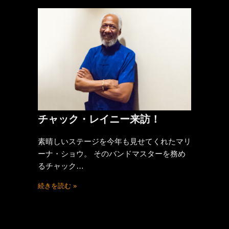
チャック・レイニー来訪！
素晴しいステージを今年も見せてくれたマリ
ーナ・ショウ。 そのバンドマスターを務め
るチャック…
続きを読む »