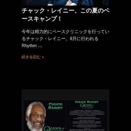
チャック・レイニー、この夏のベ
ースキャンプ！
今年は精力的にベースクリニックを行ってい
るチャック・レイニー。8月に行われる
Rhythm …
続きを読む »