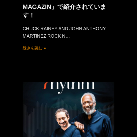
MAGAZIN」で紹介されていま
す！
CHUCK RAINEY AND JOHN ANTHONY
MARTINEZ ROCK N…
続きを読む »