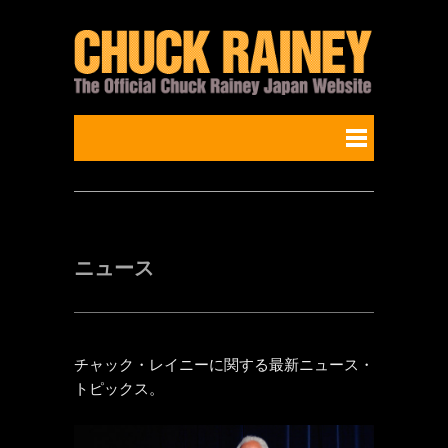
ニュース
チャック・レイニーに関する最新ニュース・
トピックス。