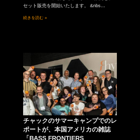
セット販売を開始いたします。 &nbs…
続きを読む »
チャックのサマーキャンプでのレ
ポートが、本国アメリカの雑誌
「BASS FRONTIERS