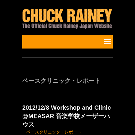
ベースクリニック・レポート
2012/12/8 Workshop and Clinic
@MEASAR 音楽学校メーザーハ
ウス
ベースクリニック・レポート