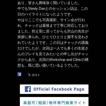
あり、皆さん興味深く聞いていました。
中でもSteely Danとのセッション話は、この
日のハイライトになったようです。
やはりここでも写真撮影、サイン会が行わ
れ、チャックは最後まで丁寧に対応しており
ました。控え室に戻ってからも沢山の先生が
挨拶に来られ、ひとりひとりと握手を交わさ
れていたようです。この日はチャックの講義
だけでしたが、次回は一人でも多くの生徒さ
んのプレイを見てみたいとの申し出がチャッ
クからあり、次回のWorkshop and Clinicの構
想も、既に思い描いているようでした。