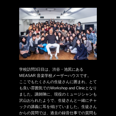
学校訪問3日目は、渋谷・池尻にある
MEASAR 音楽学校メーザーハウスです。
ここでもたくさんの生徒さんに囲まれ、とて
も良い雰囲気でのWorkshop and Clinicとなり
ました。講師陣に、現役のミュージシャンも
沢山おられたようで、生徒さんと一緒にチャ
ックの講義に耳を傾けていました。生徒さん
からの質問では、過去の録音仕事での質問も