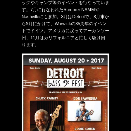
ックやキャンプ等のイベントを行なっていま
す。7月に行なわれたSummer NAMMや
Nashvilleにも参加。8月はDetriotで。8月末か
ら9月にかけて、Warwickの35周年のイベン
トでドイツ。アメリカに戻ってアーカンソー
州、11月はカリフォルニアと忙しく駆け回
ります。