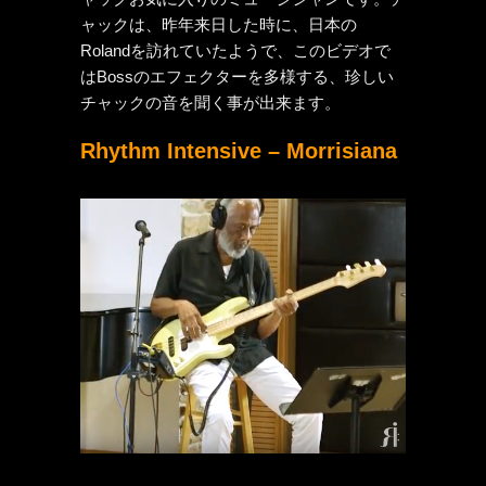
ャックは、昨年来日した時に、日本の
Rolandを訪れていたようで、このビデオで
はBossのエフェクターを多様する、珍しい
チャックの音を聞く事が出来ます。
Rhythm Intensive – Morrisiana