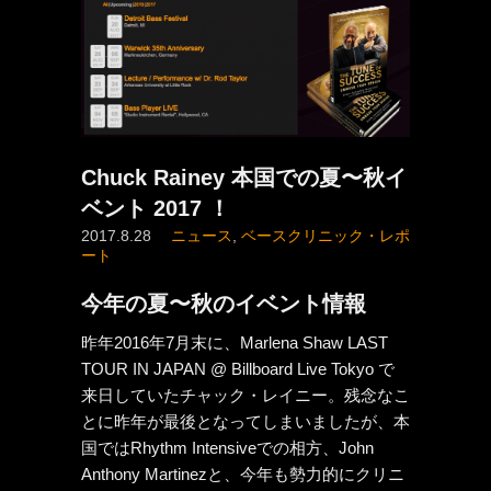
Chuck Rainey 本国での夏〜秋イ
ベント 2017 ！
2017.8.28
ニュース
,
ベースクリニック・レポ
ート
今年の夏〜秋のイベント情報
昨年2016年7月末に、Marlena Shaw LAST
TOUR IN JAPAN @ Billboard Live Tokyo で
来日していたチャック・レイニー。残念なこ
とに昨年が最後となってしまいましたが、本
国ではRhythm Intensiveでの相方、
John
Anthony Martinezと、今年も勢力的にクリニ